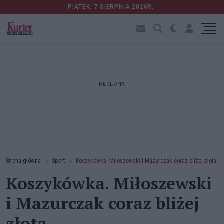
PIĄTEK, 7 SIERPNIA 2026R.
REKLAMA
Strona główna
Sport
Koszykówka. Miłoszewski i Mazurczak coraz bliżej złota
Koszykówka. Miłoszewski
i Mazurczak coraz bliżej
złota