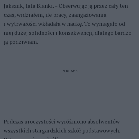
Jakszuk, tata Blanki. – Obserwując ją przez cały ten
czas, widziałem, ile pracy, zaangażowania
i wytrwałości wkładała w naukę. To wymagało od
niej dużej solidności i konsekwencji, dlatego bardzo
ją podziwiam.
REKLAMA
Podczas uroczystości wyróżniono absolwentów
wszystkich stargardzkich szkół podstawowych.