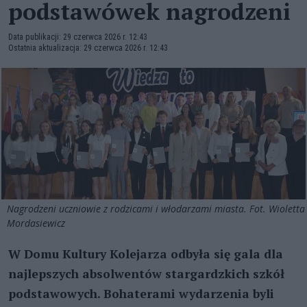
podstawówek nagrodzeni
Data publikacji: 29 czerwca 2026 r. 12:43
Ostatnia aktualizacja: 29 czerwca 2026 r. 12:43
Nagrodzeni uczniowie z rodzicami i włodarzami miasta. Fot. Wioletta
Mordasiewicz
W Domu Kultury Kolejarza odbyła się gala dla
najlepszych absolwentów stargardzkich szkół
podstawowych. Bohaterami wydarzenia byli