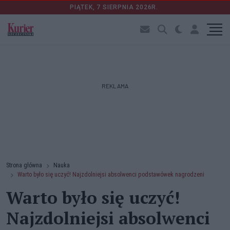
PIĄTEK, 7 SIERPNIA 2026R.
REKLAMA
Strona główna
Nauka
Warto było się uczyć! Najzdolniejsi absolwenci podstawówek nagrodzeni
Warto było się uczyć!
Najzdolniejsi absolwenci