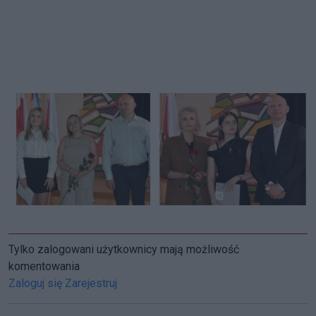
Tylko zalogowani użytkownicy mają możliwość
komentowania
Zaloguj się
Zarejestruj