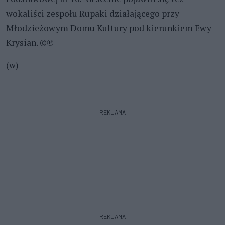
wokaliści zespołu Rupaki działającego przy
Młodzieżowym Domu Kultury pod kierunkiem Ewy
Krysian. ©℗
(w)
REKLAMA
REKLAMA