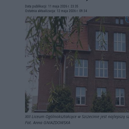
Data publikacji: 11 maja 2026 r. 23:35
Ostatnia aktualizacja: 12 maja 2026 r. 09:34
XIII Liceum Ogólnokształcące w Szczecinie jest najlepszą
Fot. Anna GNIAZDOWSKA