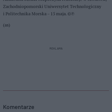
Zachodniopomorski Uniwersytet Technologiczny
i Politechnika Morska – 15 maja. ©℗
(as)
REKLAMA
Komentarze