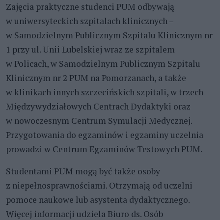
Zajęcia praktyczne studenci PUM odbywają
w uniwersyteckich szpitalach klinicznych –
w Samodzielnym Publicznym Szpitalu Klinicznym nr
1 przy ul. Unii Lubelskiej wraz ze szpitalem
w Policach, w Samodzielnym Publicznym Szpitalu
Klinicznym nr 2 PUM na Pomorzanach, a także
w klinikach innych szczecińskich szpitali, w trzech
Międzywydziałowych Centrach Dydaktyki oraz
w nowoczesnym Centrum Symulacji Medycznej.
Przygotowania do egzaminów i egzaminy uczelnia
prowadzi w Centrum Egzaminów Testowych PUM.
Studentami PUM mogą być także osoby
z niepełnosprawnościami. Otrzymają od uczelni
pomoce naukowe lub asystenta dydaktycznego.
Więcej informacji udziela Biuro ds. Osób