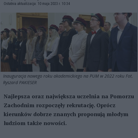
Ostatnia aktualizacja: 10 maja 2023 r. 10:34
Inauguracja nowego roku akademickiego na PUM w 2022 roku Fot.
Ryszard PAKIESER
Najlepsza oraz największa uczelnia na Pomorzu
Zachodnim rozpoczęły rekrutację. Oprócz
kierunków dobrze znanych proponują młodym
ludziom także nowości.