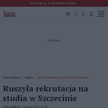
NIEDZIELA, 9 SIERPNIA 2026R.
REKLAMA
Strona główna
Nauka
Ruszyła rekrutacja na studia w Szczecinie
Ruszyła rekrutacja na
studia w Szczecinie
Data publikacji: 10 maja 2023 r. 07:06