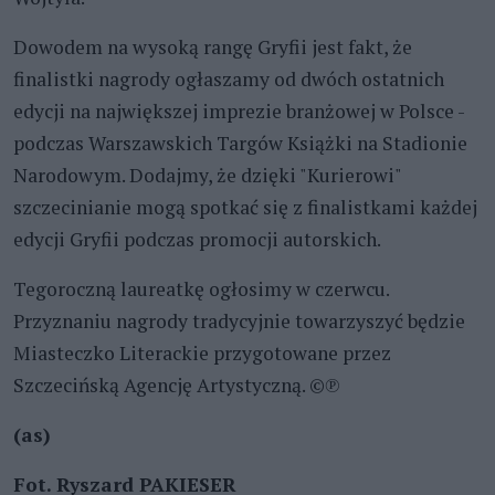
Dowodem na wysoką rangę Gryfii jest fakt, że
finalistki nagrody ogłaszamy od dwóch ostatnich
edycji na największej imprezie branżowej w Polsce -
podczas Warszawskich Targów Książki na Stadionie
Narodowym. Dodajmy, że dzięki "Kurierowi"
szczecinianie mogą spotkać się z finalistkami każdej
edycji Gryfii podczas promocji autorskich.
Tegoroczną laureatkę ogłosimy w czerwcu.
Przyznaniu nagrody tradycyjnie towarzyszyć będzie
Miasteczko Literackie przygotowane przez
Szczecińską Agencję Artystyczną. ©℗
(as)
Fot. Ryszard PAKIESER