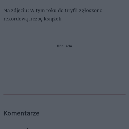
Na zdjęciu: W tym roku do Gryfii zgłoszono
rekordową liczbę książek.
REKLAMA
Komentarze