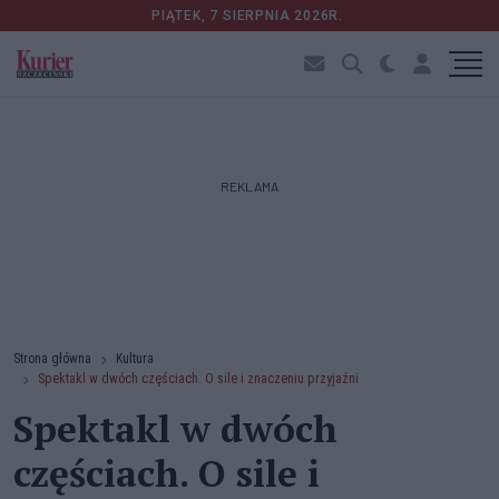
PIĄTEK, 7 SIERPNIA 2026R.
REKLAMA
Strona główna
Kultura
Spektakl w dwóch częściach. O sile i znaczeniu przyjaźni
Spektakl w dwóch
częściach. O sile i