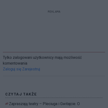
REKLAMA
Tylko zalogowani użytkownicy mają możliwość
komentowania
Zaloguj się
Zarejestruj
CZYTAJ TAKŻE
Zapraszają teatry – Pleciuga i Gwitajcie. O