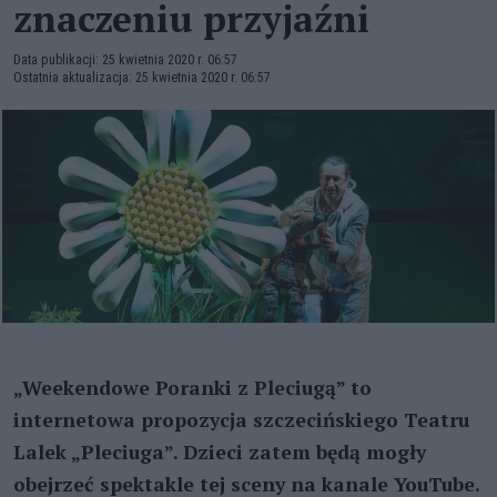
znaczeniu przyjaźni
Data publikacji: 25 kwietnia 2020 r. 06:57
Ostatnia aktualizacja: 25 kwietnia 2020 r. 06:57
„Weekendowe Poranki z Pleciugą” to
internetowa propozycja szczecińskiego Teatru
Lalek „Pleciuga”. Dzieci zatem będą mogły
obejrzeć spektakle tej sceny na kanale YouTube.