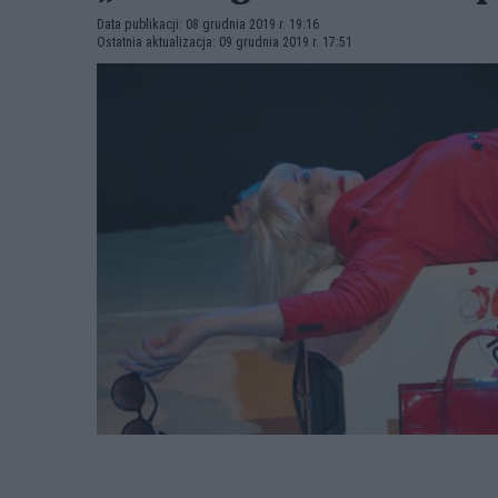
Data publikacji: 08 grudnia 2019 r. 19:16
Ostatnia aktualizacja: 09 grudnia 2019 r. 17:51