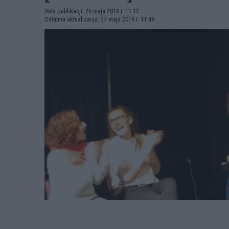
Data publikacji: 26 maja 2019 r. 11:12
Ostatnia aktualizacja: 27 maja 2019 r. 11:49