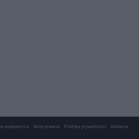
ta wydawnicza
Nota prawna
Polityka prywatności
Reklama