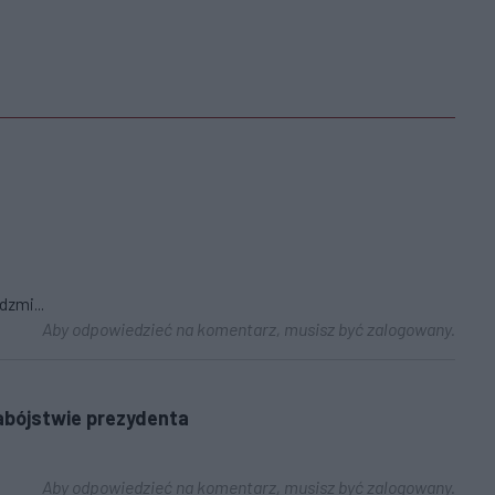
dzmi...
Aby odpowiedzieć na komentarz, musisz być zalogowany.
abójstwie prezydenta
Aby odpowiedzieć na komentarz, musisz być zalogowany.