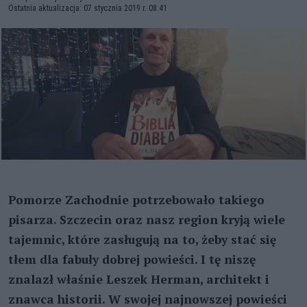
Ostatnia aktualizacja: 07 stycznia 2019 r. 08:41
Pomorze Zachodnie potrzebowało takiego
pisarza. Szczecin oraz nasz region kryją wiele
tajemnic, które zasługują na to, żeby stać się
tłem dla fabuły dobrej powieści. I tę niszę
znalazł właśnie Leszek Herman, architekt i
znawca historii. W swojej najnowszej powieści