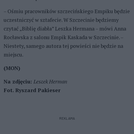
– Ośmiu pracowników szczecińskiego Empiku będzie
uczestniczyć w sztafecie. W Szczecinie będziemy
czytać „Biblię diabła” Leszka Hermana – mówi Anna
Rocławska z salonu Empik Kaskada w Szczecinie. –
Niestety, samego autora tej powieści nie będzie na
miejscu.
(MON)
Na zdjęciu:
Leszek Herman
Fot. Ryszard Pakieser
REKLAMA