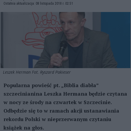
Ostatnia aktualizacja: 08 listopada 2018 r. 02:51
Leszek Herman Fot. Ryszard Pakieser
Popularna powieść pt. „Biblia diabła”
szczecinianina Leszka Hermana będzie czytana
w nocy ze środy na czwartek w Szczecinie.
Odbędzie się to w ramach akcji ustanawiania
rekordu Polski w nieprzerwanym czytaniu
książek na głos.