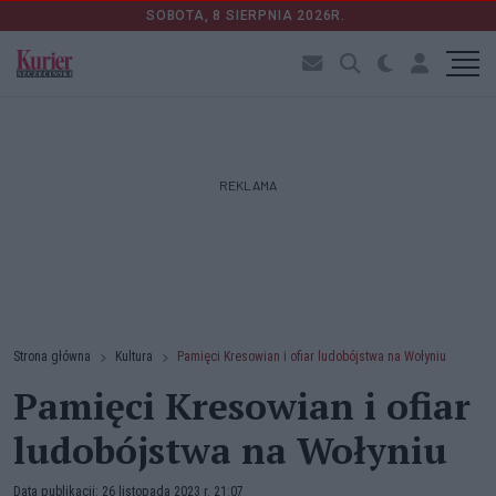
SOBOTA, 8 SIERPNIA 2026R.
REKLAMA
Strona główna
Kultura
Pamięci Kresowian i ofiar ludobójstwa na Wołyniu
Pamięci Kresowian i ofiar
ludobójstwa na Wołyniu
Data publikacji: 26 listopada 2023 r. 21:07