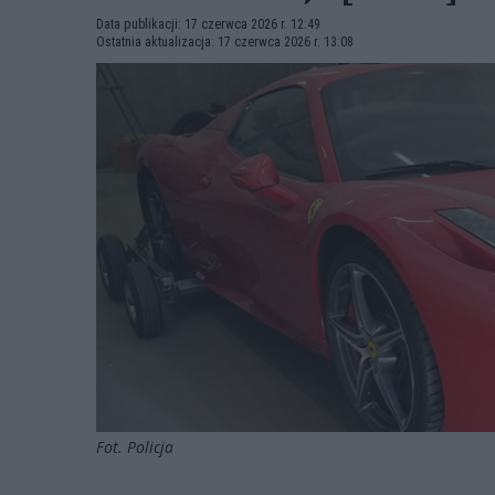
Data publikacji: 17 czerwca 2026 r. 12:49
Ostatnia aktualizacja: 17 czerwca 2026 r. 13:08
Fot. Policja