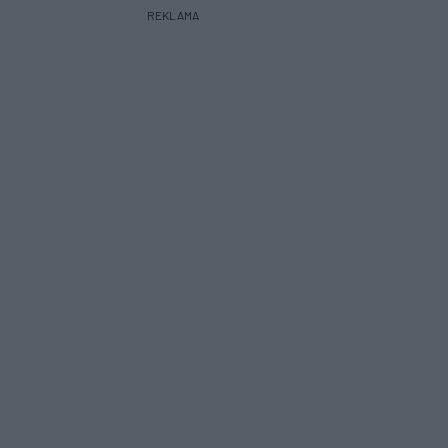
REKLAMA