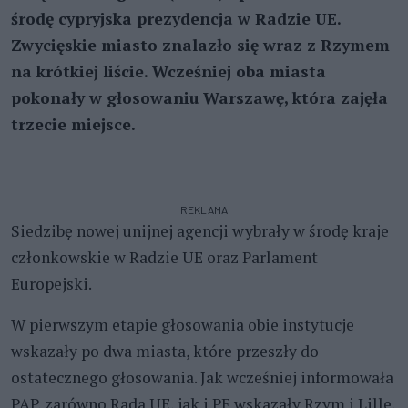
środę cypryjska prezydencja w Radzie UE.
Zwycięskie miasto znalazło się wraz z Rzymem
na krótkiej liście. Wcześniej oba miasta
pokonały w głosowaniu Warszawę, która zajęła
trzecie miejsce.
REKLAMA
Siedzibę nowej unijnej agencji wybrały w środę kraje
członkowskie w Radzie UE oraz Parlament
Europejski.
W pierwszym etapie głosowania obie instytucje
wskazały po dwa miasta, które przeszły do
ostatecznego głosowania. Jak wcześniej informowała
PAP, zarówno Rada UE, jak i PE wskazały Rzym i Lille,