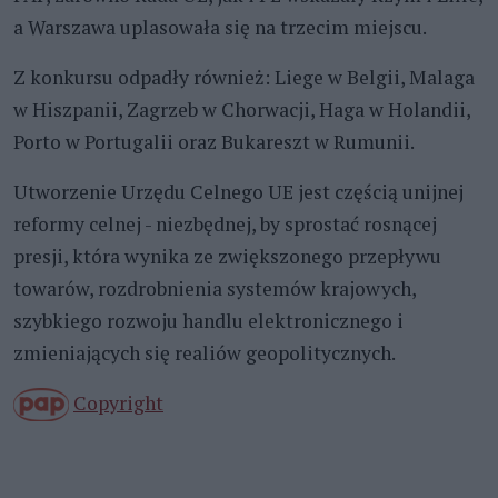
a Warszawa uplasowała się na trzecim miejscu.
Z konkursu odpadły również: Liege w Belgii, Malaga
w Hiszpanii, Zagrzeb w Chorwacji, Haga w Holandii,
Porto w Portugalii oraz Bukareszt w Rumunii.
Utworzenie Urzędu Celnego UE jest częścią unijnej
reformy celnej - niezbędnej, by sprostać rosnącej
presji, która wynika ze zwiększonego przepływu
towarów, rozdrobnienia systemów krajowych,
szybkiego rozwoju handlu elektronicznego i
zmieniających się realiów geopolitycznych.
Copyright