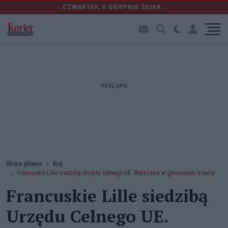
CZWARTEK, 6 SIERPNIA 2026R.
REKLAMA
Strona główna
Kraj
Francuskie Lille siedzibą Urzędu Celnego UE. Warszawa w głosowaniu trzecia
Francuskie Lille siedzibą
Urzędu Celnego UE.