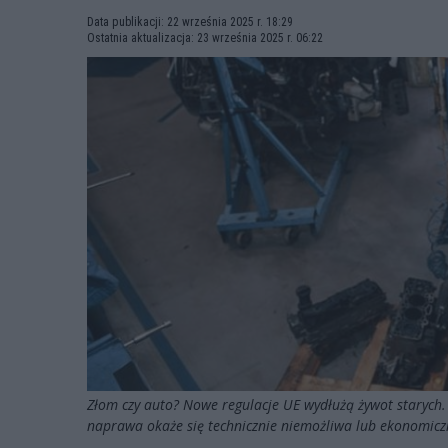
Data publikacji: 22 września 2025 r. 18:29
Ostatnia aktualizacja: 23 września 2025 r. 06:22
Złom czy auto? Nowe regulacje UE wydłużą żywot starych.
naprawa okaże się technicznie niemożliwa lub ekonomicz