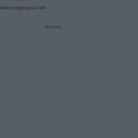
bacz prognozę na 3 dni
REKLAMA