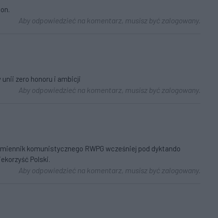
on.
Aby odpowiedzieć na komentarz, musisz być zalogowany.
unii zero honoru i ambicji
Aby odpowiedzieć na komentarz, musisz być zalogowany.
zamiennik komunistycznego RWPG wcześniej pod dyktando
ekorzyść Polski.
Aby odpowiedzieć na komentarz, musisz być zalogowany.