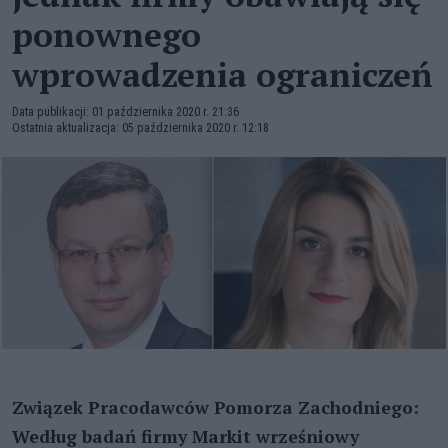
ponownego
wprowadzenia ograniczeń
Data publikacji: 01 października 2020 r. 21:36
Ostatnia aktualizacja: 05 października 2020 r. 12:18
Związek Pracodawców Pomorza Zachodniego:
Według badań firmy Markit wrześniowy