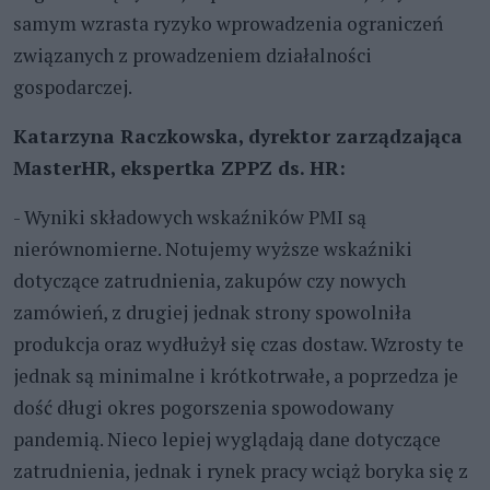
samym wzrasta ryzyko wprowadzenia ograniczeń
związanych z prowadzeniem działalności
gospodarczej.
Katarzyna Raczkowska, dyrektor zarządzająca
MasterHR, ekspertka ZPPZ ds. HR:
- Wyniki składowych wskaźników PMI są
nierównomierne. Notujemy wyższe wskaźniki
dotyczące zatrudnienia, zakupów czy nowych
zamówień, z drugiej jednak strony spowolniła
produkcja oraz wydłużył się czas dostaw. Wzrosty te
jednak są minimalne i krótkotrwałe, a poprzedza je
dość długi okres pogorszenia spowodowany
pandemią. Nieco lepiej wyglądają dane dotyczące
zatrudnienia, jednak i rynek pracy wciąż boryka się z