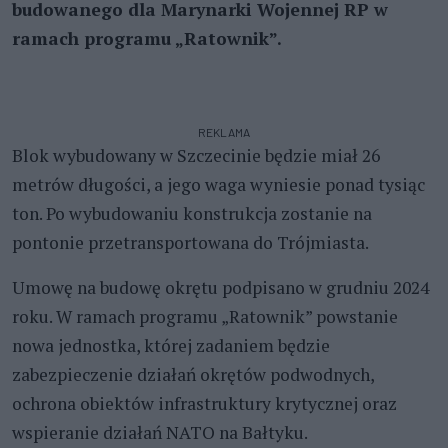
budowanego dla Marynarki Wojennej RP w
ramach programu „Ratownik”.
REKLAMA
Blok wybudowany w Szczecinie będzie miał 26
metrów długości, a jego waga wyniesie ponad tysiąc
ton. Po wybudowaniu konstrukcja zostanie na
pontonie przetransportowana do Trójmiasta.
Umowę na budowę okrętu podpisano w grudniu 2024
roku. W ramach programu „Ratownik” powstanie
nowa jednostka, której zadaniem będzie
zabezpieczenie działań okrętów podwodnych,
ochrona obiektów infrastruktury krytycznej oraz
wspieranie działań NATO na Bałtyku.