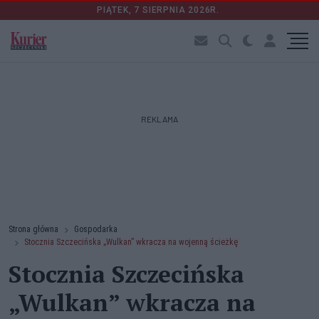
PIĄTEK, 7 SIERPNIA 2026R.
REKLAMA
Strona główna
Gospodarka
Stocznia Szczecińska „Wulkan” wkracza na wojenną ścieżkę
Stocznia Szczecińska
„Wulkan” wkracza na