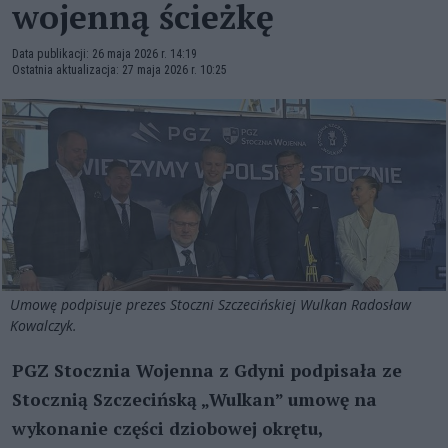
wojenną ścieżkę
Data publikacji: 26 maja 2026 r. 14:19
Ostatnia aktualizacja: 27 maja 2026 r. 10:25
Umowę podpisuje prezes Stoczni Szczecińskiej Wulkan Radosław
Kowalczyk.
PGZ Stocznia Wojenna z Gdyni podpisała ze
Stocznią Szczecińską „Wulkan” umowę na
wykonanie części dziobowej okrętu,