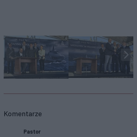
Komentarze
Pastor