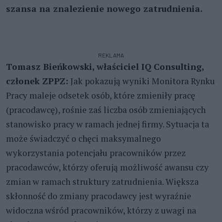
szansa na znalezienie nowego zatrudnienia.
REKLAMA
Tomasz Bieńkowski, właściciel IQ Consulting,
członek ZPPZ:
Jak pokazują wyniki Monitora Rynku
Pracy maleje odsetek osób, które zmieniły pracę
(pracodawcę), rośnie zaś liczba osób zmieniających
stanowisko pracy w ramach jednej firmy. Sytuacja ta
może świadczyć o chęci maksymalnego
wykorzystania potencjału pracowników przez
pracodawców, którzy oferują możliwość awansu czy
zmian w ramach struktury zatrudnienia. Większa
skłonność do zmiany pracodawcy jest wyraźnie
widoczna wśród pracowników, którzy z uwagi na