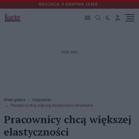
NIEDZIELA, 9 SIERPNIA 2026R.
REKLAMA
Strona główna
Gospodarka
Pracownicy chcą większej elastyczności zatrudnienia
Pracownicy chcą większej
elastyczności