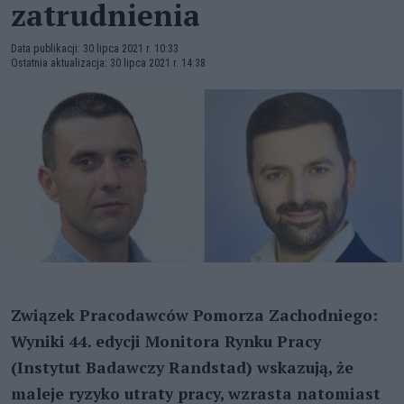
zatrudnienia
Data publikacji: 30 lipca 2021 r. 10:33
Ostatnia aktualizacja: 30 lipca 2021 r. 14:38
Związek Pracodawców Pomorza Zachodniego:
Wyniki 44. edycji Monitora Rynku Pracy
(Instytut Badawczy Randstad) wskazują, że
maleje ryzyko utraty pracy, wzrasta natomiast