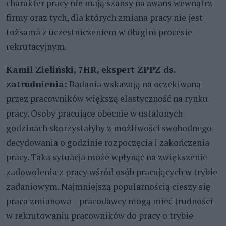
charakter pracy nie mają szansy na awans wewnątrz
firmy oraz tych, dla których zmiana pracy nie jest
tożsama z uczestniczeniem w długim procesie
rekrutacyjnym.
Kamil Zieliński, 7HR, ekspert ZPPZ ds.
zatrudnienia:
Badania wskazują na oczekiwaną
przez pracowników większą elastyczność na rynku
pracy. Osoby pracujące obecnie w ustalonych
godzinach skorzystałyby z możliwości swobodnego
decydowania o godzinie rozpoczęcia i zakończenia
pracy. Taka sytuacja może wpłynąć na zwiększenie
zadowolenia z pracy wśród osób pracujących w trybie
zadaniowym. Najmniejszą popularnością cieszy się
praca zmianowa – pracodawcy mogą mieć trudności
w rekrutowaniu pracowników do pracy o trybie