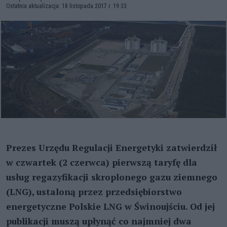
Ostatnia aktualizacja: 18 listopada 2017 r. 19:33
Prezes Urzędu Regulacji Energetyki zatwierdził
w czwartek (2 czerwca) pierwszą taryfę dla
usług regazyfikacji skroplonego gazu ziemnego
(LNG), ustaloną przez przedsiębiorstwo
energetyczne Polskie LNG w Świnoujściu. Od jej
publikacji muszą upłynąć co najmniej dwa