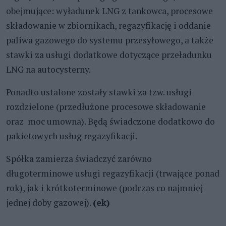
obejmujące: wyładunek LNG z tankowca, procesowe
składowanie w zbiornikach, regazyfikację i oddanie
paliwa gazowego do systemu przesyłowego, a także
stawki za usługi dodatkowe dotyczące przeładunku
LNG na autocysterny.
Ponadto ustalone zostały stawki za tzw. usługi
rozdzielone (przedłużone procesowe składowanie
oraz moc umowna). Będą świadczone dodatkowo do
pakietowych usług regazyfikacji.
Spółka zamierza świadczyć zarówno
długoterminowe usługi regazyfikacji (trwające ponad
rok), jak i krótkoterminowe (podczas co najmniej
jednej doby gazowej).
(ek)