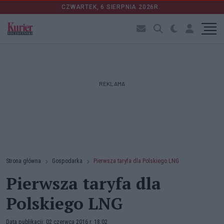
CZWARTEK, 6 SIERPNIA 2026R.
REKLAMA
Strona główna
Gospodarka
Pierwsza taryfa dla Polskiego LNG
Pierwsza taryfa dla
Polskiego LNG
Data publikacji: 02 czerwca 2016 r. 18:02