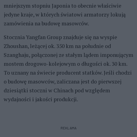
mniejszym stopniu Japonia to obecnie właściwie
jedyne kraje, w których światowi armatorzy lokują
zamówienia na budowę masowców.
Stocznia Yangfan Group znajduje się na wyspie
Zhoushan, leżącej ok. 350 km na południe od
Szanghaju, połączonej ze stałym lądem imponującym
mostem drogowo-kolejowym o długości ok. 30 km.
To uznany na świecie producent statków. Jeśli chodzi
o budowę masowców, zaliczana jest do pierwszej
dziesiątki stoczni w Chinach pod względem
wydajności i jakości produkcji.
REKLAMA