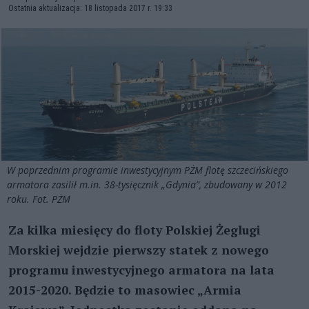
Ostatnia aktualizacja: 18 listopada 2017 r. 19:33
W poprzednim programie inwestycyjnym PŻM flotę szczecińskiego
armatora zasilił m.in. 38-tysięcznik „Gdynia”, zbudowany w 2012
roku. Fot. PŻM
Za kilka miesięcy do floty Polskiej Żeglugi
Morskiej wejdzie pierwszy statek z nowego
programu inwestycyjnego armatora na lata
2015-2020. Będzie to masowiec „Armia