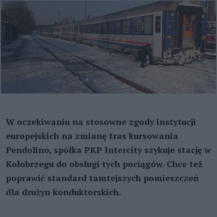
W oczekiwaniu na stosowne zgody instytucji
europejskich na zmianę tras kursowania
Pendolino, spółka PKP Intercity szykuje stację w
Kołobrzegu do obsługi tych pociągów. Chce też
poprawić standard tamtejszych pomieszczeń
dla drużyn konduktorskich.