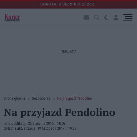
SOBOTA, 8 SIERPNIA 2026R.
REKLAMA
Strona główna
Gospodarka
Na przyjazd Pendolino
Na przyjazd Pendolino
Data publikacji: 25 stycznia 2016 r. 10:08
Ostatnia aktualizacja: 18 listopada 2017 r. 19:33