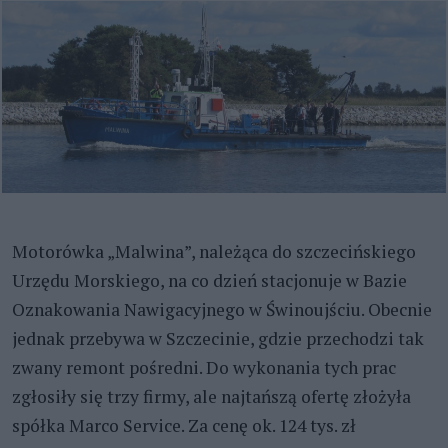
Motorówka „Malwina”, należąca do szczecińskiego
Urzędu Morskiego, na co dzień stacjonuje w Bazie
Oznakowania Nawigacyjnego w Świnoujściu. Obecnie
jednak przebywa w Szczecinie, gdzie przechodzi tak
zwany remont pośredni. Do wykonania tych prac
zgłosiły się trzy firmy, ale najtańszą ofertę złożyła
spółka Marco Service. Za cenę ok. 124 tys. zł