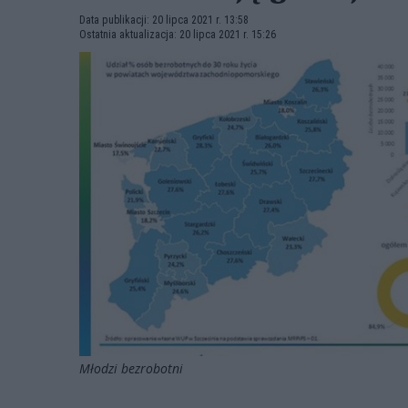
Data publikacji: 20 lipca 2021 r. 13:58
Ostatnia aktualizacja: 20 lipca 2021 r. 15:26
Młodzi bezrobotni