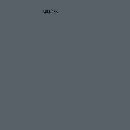
REKLAMA