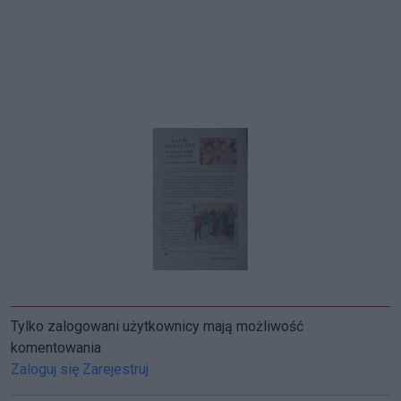
Tylko zalogowani użytkownicy mają możliwość
komentowania
Zaloguj się
Zarejestruj