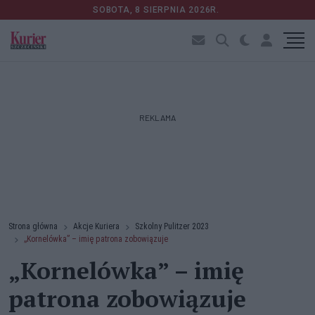
SOBOTA, 8 SIERPNIA 2026R.
REKLAMA
Strona główna
Akcje Kuriera
Szkolny Pulitzer 2023
„Kornelówka” – imię patrona zobowiązuje
„Kornelówka” – imię
patrona zobowiązuje