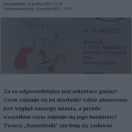
Data publikacji: 13 grudnia 2023 r. 12:29
Ostatnia aktualizacja: 13 grudnia 2023 r. 12:29
Za co odpowiedzialny jest sekretarz gminy?
Czym zajmuje się jej skarbnik? Gdzie planowany
jest wygląd naszego miasta, a przede
wszystkim czym zajmuje się jego burmistrz?
Twórcy „Kornelówki” nie boją się zadawać