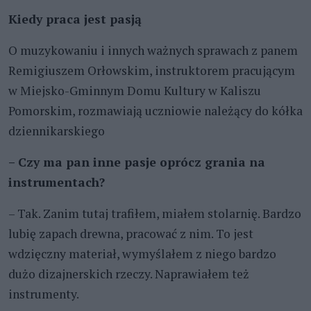
Kiedy praca jest pasją
O muzykowaniu i innych ważnych sprawach z panem
Remigiuszem Orłowskim, instruktorem pracującym
w Miejsko-Gminnym Domu Kultury w Kaliszu
Pomorskim, rozmawiają uczniowie należący do kółka
dziennikarskiego
– Czy ma pan inne pasje oprócz grania na
instrumentach?
– Tak. Zanim tutaj trafiłem, miałem stolarnię. Bardzo
lubię zapach drewna, pracować z nim. To jest
wdzięczny materiał, wymyślałem z niego bardzo
dużo dizajnerskich rzeczy. Naprawiałem też
instrumenty.