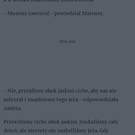
– Musimy zawrócić – powiedział Mateusz.
REKLAMA
– Nie, przejdźmy obok jaskini cicho, aby nas nie
usłyszał i znajdziemy tego jeża – odpowiedziała
Andzia.
Przeszliśmy cicho obok jaskini. Szukaliśmy cały
dzień, ale niestety nie znaleźliśmy jeża. Gdy