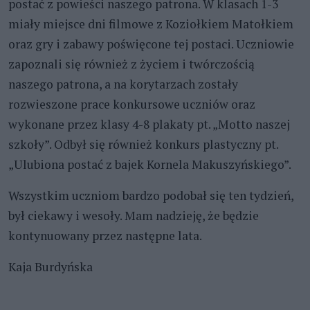
postać z powieści naszego patrona. W klasach 1-3
miały miejsce dni filmowe z Koziołkiem Matołkiem
oraz gry i zabawy poświęcone tej postaci. Uczniowie
zapoznali się również z życiem i twórczością
naszego patrona, a na korytarzach zostały
rozwieszone prace konkursowe uczniów oraz
wykonane przez klasy 4-8 plakaty pt. „Motto naszej
szkoły”. Odbył się również konkurs plastyczny pt.
„Ulubiona postać z bajek Kornela Makuszyńskiego”.
Wszystkim uczniom bardzo podobał się ten tydzień,
był ciekawy i wesoły. Mam nadzieję, że będzie
kontynuowany przez następne lata.
Kaja Burdyńska