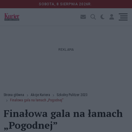
SOBOTA, 8 SIERPNIA 2026R.
REKLAMA
Strona główna
Akcje Kuriera
Szkolny Pulitzer 2023
Finałowa gala na łamach „Pogodnej”
Finałowa gala na łamach
„Pogodnej”