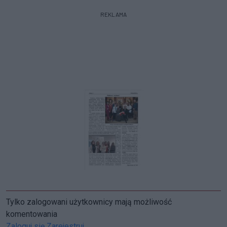
REKLAMA
Tylko zalogowani użytkownicy mają możliwość
komentowania
Zaloguj się
Zarejestruj