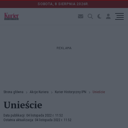
SOBOTA, 8 SIERPNIA 2026R.
REKLAMA
Strona główna
Akcje Kuriera
Kurier Historyczny IPN
Unieście
Unieście
Data publikacji: 04 listopada 2022 r. 11:52
Ostatnia aktualizacja: 04 listopada 2022 r. 11:52