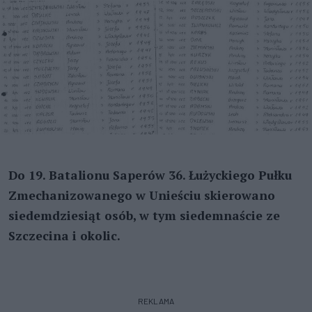
Do 19. Batalionu Saperów 36. Łużyckiego Pułku
Zmechanizowanego w Unieściu skierowano
siedemdziesiąt osób, w tym siedemnaście ze
Szczecina i okolic.
REKLAMA