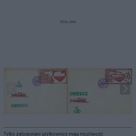
REKLAMA
Tylko zalogowani użytkownicy mają możliwość