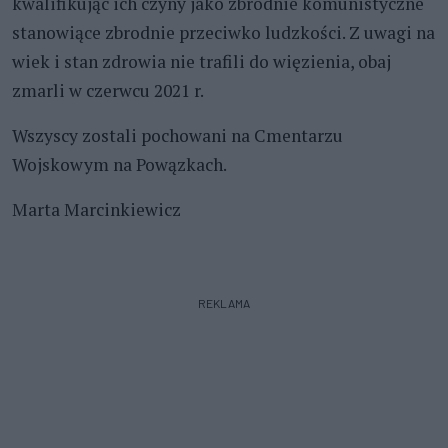
kwalifikując ich czyny jako zbrodnie komunistyczne
stanowiące zbrodnie przeciwko ludzkości. Z uwagi na
wiek i stan zdrowia nie trafili do więzienia, obaj
zmarli w czerwcu 2021 r.
Wszyscy zostali pochowani na Cmentarzu
Wojskowym na Powązkach.
Marta Marcinkiewicz
REKLAMA