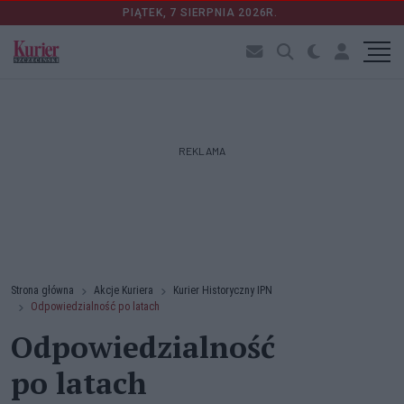
PIĄTEK, 7 SIERPNIA 2026R.
REKLAMA
Strona główna
Akcje Kuriera
Kurier Historyczny IPN
Odpowiedzialność po latach
Odpowiedzialność
po latach