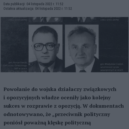
Data publikacji: 04 listopada 2022 r. 11:52
Ostatnia aktualizacja: 04 listopada 2022 r. 11:52
Powołanie do wojska działaczy związkowych
i opozycyjnych władze oceniły jako kolejny
sukces w rozprawie z opozycją. W dokumentach
odnotowywano, że „przeciwnik polityczny
poniósł poważną klęskę polityczną