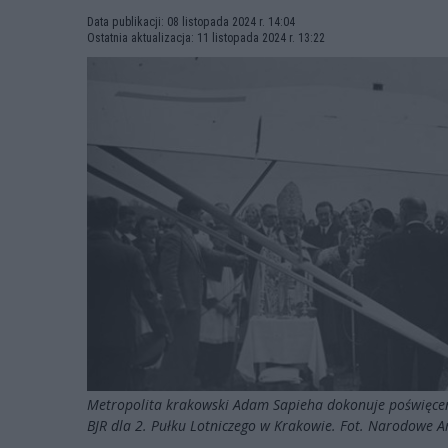
Data publikacji: 08 listopada 2024 r. 14:04
Ostatnia aktualizacja: 11 listopada 2024 r. 13:22
Metropolita krakowski Adam Sapieha dokonuje poświęcen
BJR dla 2. Pułku Lotniczego w Krakowie. Fot. Narodowe