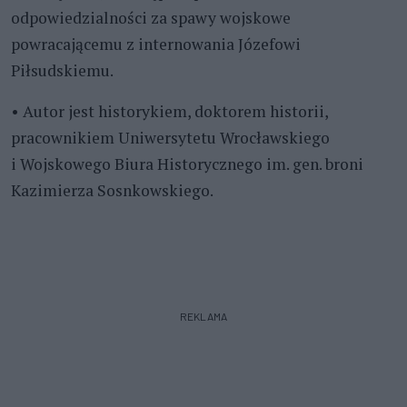
odpowiedzialności za spawy wojskowe
powracającemu z internowania Józefowi
Piłsudskiemu.
• Autor jest historykiem, doktorem historii,
pracownikiem Uniwersytetu Wrocławskiego
i Wojskowego Biura Historycznego im. gen. broni
Kazimierza Sosnkowskiego.
REKLAMA