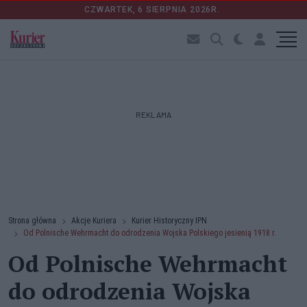
CZWARTEK, 6 SIERPNIA 2026R.
REKLAMA
Strona główna
Akcje Kuriera
Kurier Historyczny IPN
Od Polnische Wehrmacht do odrodzenia Wojska Polskiego jesienią 1918 r.
Od Polnische Wehrmacht
do odrodzenia Wojska