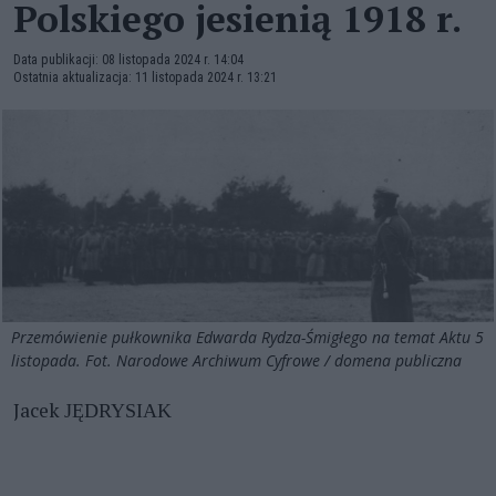
Polskiego jesienią 1918 r.
Data publikacji: 08 listopada 2024 r. 14:04
Ostatnia aktualizacja: 11 listopada 2024 r. 13:21
Przemówienie pułkownika Edwarda Rydza-Śmigłego na temat Aktu 5
listopada. Fot. Narodowe Archiwum Cyfrowe / domena publiczna
Jacek
JĘDRYSIAK