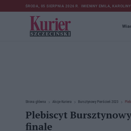
ŚRODA, 05 SIERPNIA 2026 R.
IMIENINY EMILA, KAROLINY
Wia
Strona główna
Akcje Kuriera
Bursztynowy Pierścień 2023
Pleb
Plebiscyt Bursztynowy
finale