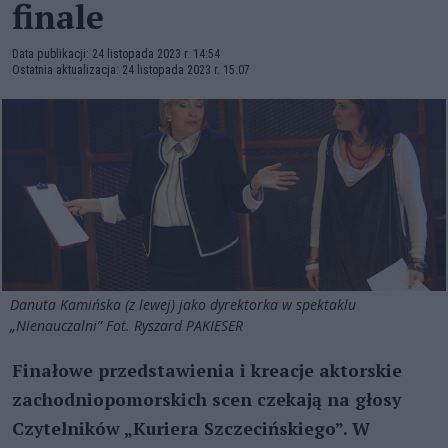
finale
Data publikacji: 24 listopada 2023 r. 14:54
Ostatnia aktualizacja: 24 listopada 2023 r. 15:07
Danuta Kamińska (z lewej) jako dyrektorka w spektaklu
„Nienauczalni” Fot. Ryszard PAKIESER
Finałowe przedstawienia i kreacje aktorskie
zachodniopomorskich scen czekają na głosy
Czytelników „Kuriera Szczecińskiego”. W