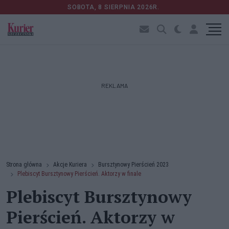
SOBOTA, 8 SIERPNIA 2026R.
REKLAMA
Strona główna
Akcje Kuriera
Bursztynowy Pierścień 2023
Plebiscyt Bursztynowy Pierścień. Aktorzy w finale
Plebiscyt Bursztynowy
Pierścień. Aktorzy w