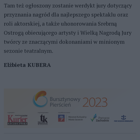
Tam też ogłoszony zostanie werdykt jury dotyczący
przyznania nagród dla najlepszego spektaklu oraz
roli aktorskiej, a także uhonorowania Srebrną
Ostrogą obiecującego artysty i Wielką Nagrodą Jury
twórcy ze znaczącymi dokonaniami w minionym
sezonie teatralnym.
Elżbieta KUBERA