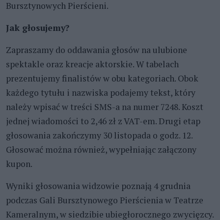
Bursztynowych Pierścieni.
Jak głosujemy?
Zapraszamy do oddawania głosów na ulubione
spektakle oraz kreacje aktorskie. W tabelach
prezentujemy finalistów w obu kategoriach. Obok
każdego tytułu i nazwiska podajemy tekst, który
należy wpisać w treści SMS-a na numer 7248. Koszt
jednej wiadomości to 2,46 zł z VAT-em. Drugi etap
głosowania zakończymy 30 listopada o godz. 12.
Głosować można również, wypełniając załączony
kupon.
Wyniki głosowania widzowie poznają 4 grudnia
podczas Gali Bursztynowego Pierścienia w Teatrze
Kameralnym, w siedzibie ubiegłorocznego zwycięzcy.