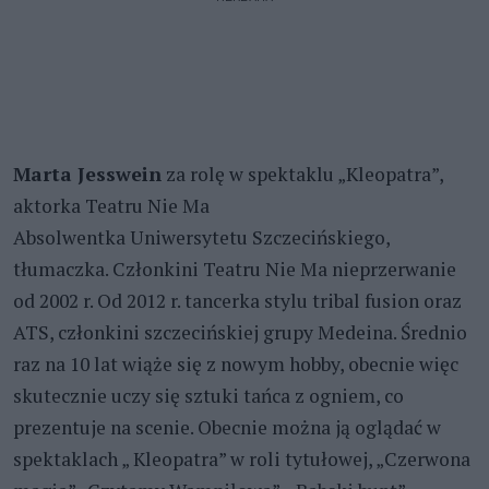
Marta Jesswein
za rolę w spektaklu „Kleopatra”,
aktorka Teatru Nie Ma
Absolwentka Uniwersytetu Szczecińskiego,
tłumaczka. Członkini Teatru Nie Ma nieprzerwanie
od 2002 r. Od 2012 r. tancerka stylu tribal fusion oraz
ATS, członkini szczecińskiej grupy Medeina. Średnio
raz na 10 lat wiąże się z nowym hobby, obecnie więc
skutecznie uczy się sztuki tańca z ogniem, co
prezentuje na scenie. Obecnie można ją oglądać w
spektaklach „ Kleopatra” w roli tytułowej, „Czerwona