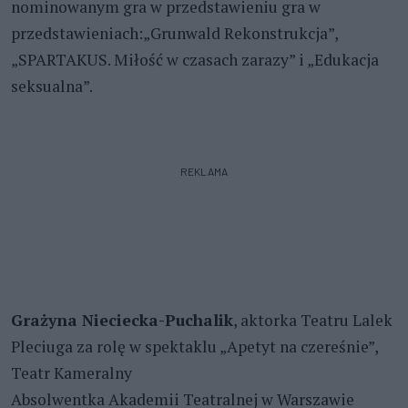
nominowanym gra w przedstawieniu gra w
przedstawieniach:„Grunwald Rekonstrukcja”,
„SPARTAKUS. Miłość w czasach zarazy” i „Edukacja
seksualna”.
REKLAMA
Grażyna Nieciecka-Puchalik
, aktorka Teatru Lalek
Pleciuga za rolę w spektaklu „Apetyt na czereśnie”,
Teatr Kameralny
Absolwentka Akademii Teatralnej w Warszawie