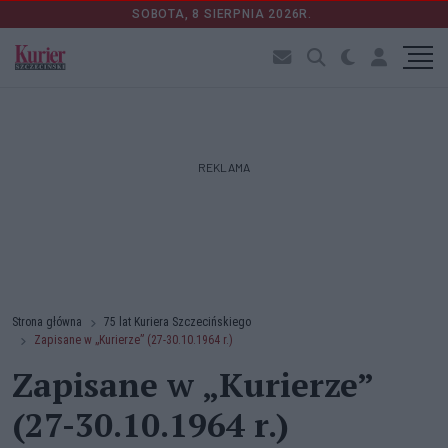
SOBOTA, 8 SIERPNIA 2026R.
REKLAMA
Strona główna
75 lat Kuriera Szczecińskiego
Zapisane w „Kurierze” (27-30.10.1964 r.)
Zapisane w „Kurierze”
(27-30.10.1964 r.)