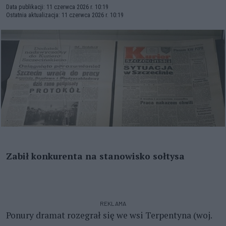
Data publikacji: 11 czerwca 2026 r. 10:19
Ostatnia aktualizacja: 11 czerwca 2026 r. 10:19
Zabił konkurenta na stanowisko sołtysa
REKLAMA
Ponury dramat rozegrał się we wsi Terpentyna (woj.