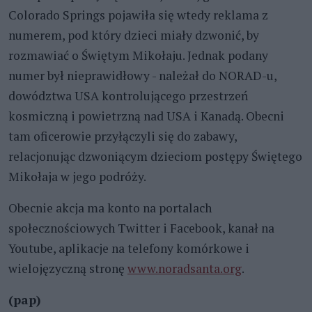
Colorado Springs pojawiła się wtedy reklama z
numerem, pod który dzieci miały dzwonić, by
rozmawiać o Świętym Mikołaju. Jednak podany
numer był nieprawidłowy - należał do NORAD-u,
dowództwa USA kontrolującego przestrzeń
kosmiczną i powietrzną nad USA i Kanadą. Obecni
tam oficerowie przyłączyli się do zabawy,
relacjonując dzwoniącym dzieciom postępy Świętego
Mikołaja w jego podróży.
Obecnie akcja ma konto na portalach
społecznościowych Twitter i Facebook, kanał na
Youtube, aplikacje na telefony komórkowe i
wielojęzyczną stronę
www.noradsanta.org
.
(pap)