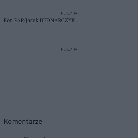
REKLAMA
Fot. PAP/Jacek BEDNARCZYK
REKLAMA
Komentarze