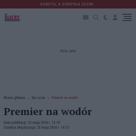
SOBOTA, 8 SIERPNIA 2026R.
REKLAMA
Strona główna
Na Luzie
Premier na wodór
Premier na wodór
Data publikacji: 23 maja 2016 r. 13:10
Ostatnia aktualizacja: 25 maja 2016 r. 14:13