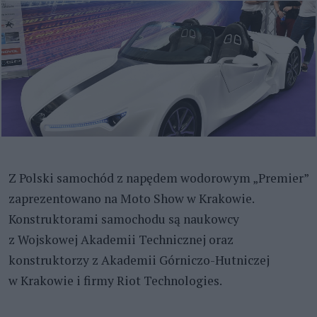
Z Polski samochód z napędem wodorowym „Premier”
zaprezentowano na Moto Show w Krakowie.
Konstruktorami samochodu są naukowcy
z Wojskowej Akademii Technicznej oraz
konstruktorzy z Akademii Górniczo-Hutniczej
w Krakowie i firmy Riot Technologies.