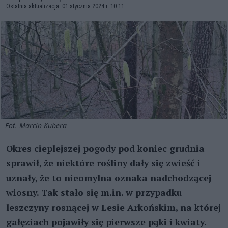
Ostatnia aktualizacja: 01 stycznia 2024 r. 10:11
Fot. Marcin Kubera
Okres cieplejszej pogody pod koniec grudnia
sprawił, że niektóre rośliny dały się zwieść i
uznały, że to nieomylna oznaka nadchodzącej
wiosny. Tak stało się m.in. w przypadku
leszczyny rosnącej w Lesie Arkońskim, na której
gałęziach pojawiły się pierwsze pąki i kwiaty.