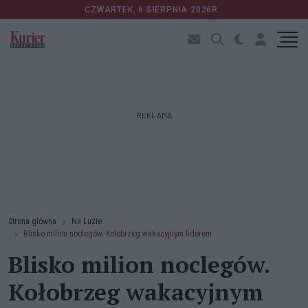
CZWARTEK, 6 SIERPNIA 2026R.
REKLAMA
Strona główna
Na Luzie
Blisko milion noclegów. Kołobrzeg wakacyjnym liderem
Blisko milion noclegów.
Kołobrzeg wakacyjnym