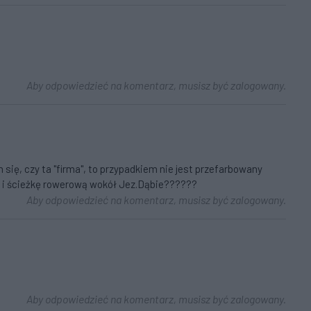
Aby odpowiedzieć na komentarz, musisz być zalogowany.
 się, czy ta "firma", to przypadkiem nie jest przefarbowany
o i ścieżkę rowerową wokół Jez.Dąbie??????
Aby odpowiedzieć na komentarz, musisz być zalogowany.
Aby odpowiedzieć na komentarz, musisz być zalogowany.