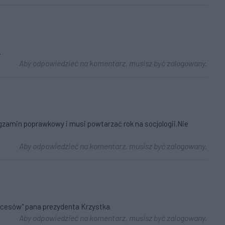
.
Aby odpowiedzieć na komentarz, musisz być zalogowany.
gzamin poprawkowy i musi powtarzać rok na socjologii.Nie
Aby odpowiedzieć na komentarz, musisz być zalogowany.
kcesów" pana prezydenta Krzystka.
Aby odpowiedzieć na komentarz, musisz być zalogowany.