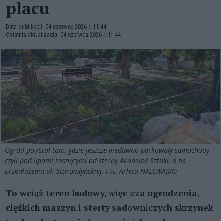
placu
Data publikacji: 04 czerwca 2026 r. 11:44
Ostatnia aktualizacja: 04 czerwca 2026 r. 11:44
Ogród powstał tam, gdzie jeszcze niedawno parkowały samochody -
czyli pod lipami rosnącymi od strony Akademii Sztuki, a na
przedłużeniu ul. Staromłyńskiej. Fot. Arleta NALEWAJKO
To wciąż teren budowy, więc zza ogrodzenia,
ciężkich maszyn i sterty sadowniczych skrzynek