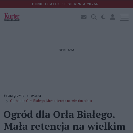
PONIEDZIAŁEK, 10 SIERPNIA 2026R.
REKLAMA
Strona główna
eKurier
Ogród dla Orła Białego. Mała retencja na wielkim placu
Ogród dla Orła Białego.
Mała retencja na wielkim