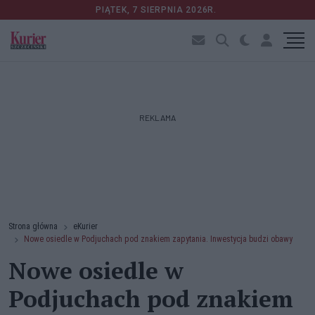
PIĄTEK, 7 SIERPNIA 2026R.
REKLAMA
Strona główna
eKurier
Nowe osiedle w Podjuchach pod znakiem zapytania. Inwestycja budzi obawy
Nowe osiedle w
Podjuchach pod znakiem