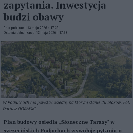
zapytania. Inwestycja
budzi obawy
Data publikacji: 13 maja 2026 r. 17:33
Ostatnia aktualizacja: 13 maja 2026 r. 17:33
W Podjuchach ma powstać osiedle, na którym stanie 26 bloków. Fot.
Dariusz GORAJSKI
Plan budowy osiedla „Słoneczne Tarasy" w
szczecińskich Podjuchach wywołuje pytania o