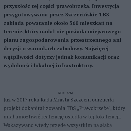
przyszłość tej części prawobrzeża. Inwestycja
przygotowywana przez Szczecińskie TBS⁠
zakłada powstanie około 560 mieszkań na
terenie, który nadal nie posiada miejscowego
planu zagospodarowania przestrzennego ani
decyzji o warunkach zabudowy. Najwięcej
wątpliwości dotyczy jednak komunikacji oraz
wydolności lokalnej infrastruktury.
REKLAMA
Już w 2017 roku Rada Miasta Szczecin odrzuciła
projekt dokapitalizowania TBS „Prawobrzeże", który
miał umożliwić realizację osiedla w tej lokalizacji.
Wskazywano wtedy przede wszystkim na słabą