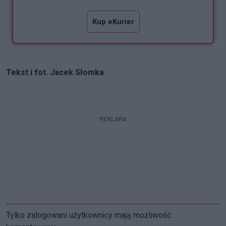
Kup eKurier
Tekst i fot. Jacek Słomka
REKLAMA
Tylko zalogowani użytkownicy mają możliwość