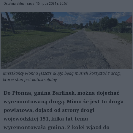
Ostatnia aktualizacja: 15 lipca 2024 r. 20:57
Mieszkańcy Płonna jeszcze długo będą musieli korzystać z drogi,
której stan jest katastrofalny.
Do Płonna, gmina Barlinek, można dojechać
wyremontowaną drogą. Mimo że jest to droga
powiatowa, dojazd od strony drogi
wojewódzkiej 151, kilka lat temu
wyremontowała gmina. Z kolei wjazd do