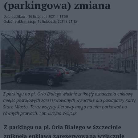
(parkingowa) zmiana
Data publikacji: 16 listopada 2021 r. 18:50
Ostatnia aktualizacja: 16 listopada 2021 r. 21:15
Z parkingu na pl. Orła Białego właśnie zniknęły oznaczenia enklawy
miejsc postojowych zarezerwowanych wyłącznie dla posiadaczy Karty
Stare Miasto. Teraz wszyscy kierowcy mogą na nim parkować na
równych prawach. Fot. Lucyna WÓJCIK
Z parkingu na pl. Orła Białego w Szczecinie
zniknęła enklawa zarezerwowana wyłącznie