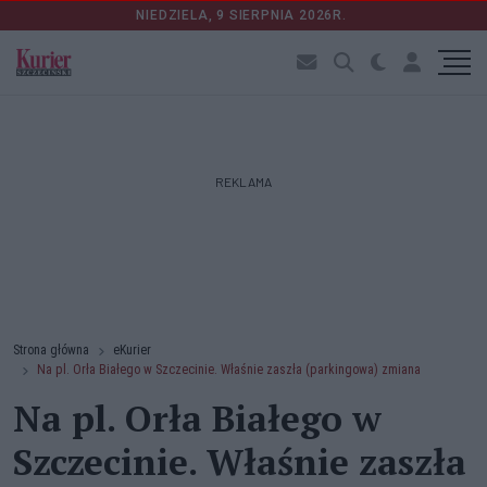
NIEDZIELA, 9 SIERPNIA 2026R.
REKLAMA
Strona główna
eKurier
Na pl. Orła Białego w Szczecinie. Właśnie zaszła (parkingowa) zmiana
Na pl. Orła Białego w
Szczecinie. Właśnie zaszła