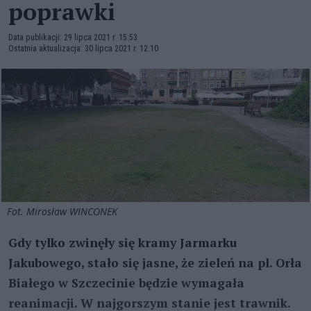
poprawki
Data publikacji: 29 lipca 2021 r. 15:53
Ostatnia aktualizacja: 30 lipca 2021 r. 12:10
Fot. Mirosław WINCONEK
Gdy tylko zwinęły się kramy Jarmarku
Jakubowego, stało się jasne, że zieleń na pl. Orła
Białego w Szczecinie będzie wymagała
reanimacji. W najgorszym stanie jest trawnik.