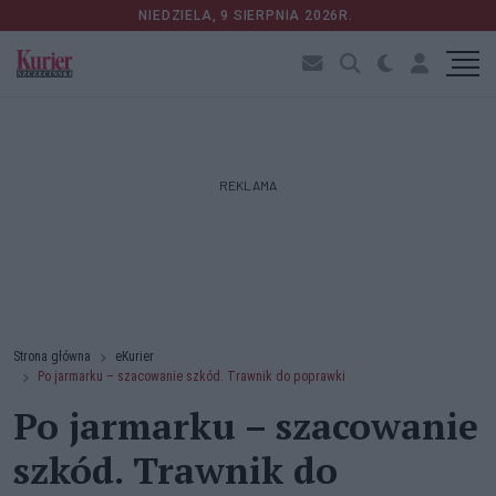
NIEDZIELA, 9 SIERPNIA 2026R.
REKLAMA
Strona główna
eKurier
Po jarmarku – szacowanie szkód. Trawnik do poprawki
Po jarmarku – szacowanie
szkód. Trawnik do