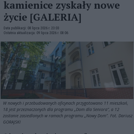
kamienice zyskały nowe
życie [GALERIA]
Data publikacji: 08 lipca 2026 r. 23:03
Ostatnia aktualizacja: 09 lipca 2026 r. 08:06
W nowych i przebudowanych oficynach przygotowano 11 mieszkań,
18 jest przeznaczonych dla programu „Dom dla Seniora”, a 12
zostanie zasiedlonych w ramach programu „Nowy Dom”. Fot. Dariusz
GORAJSKI