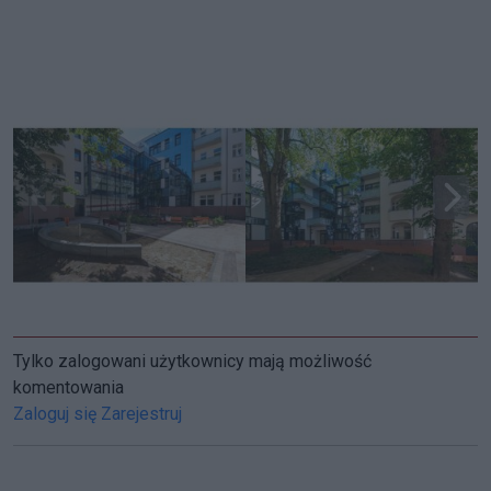
Tylko zalogowani użytkownicy mają możliwość
komentowania
Zaloguj się
Zarejestruj