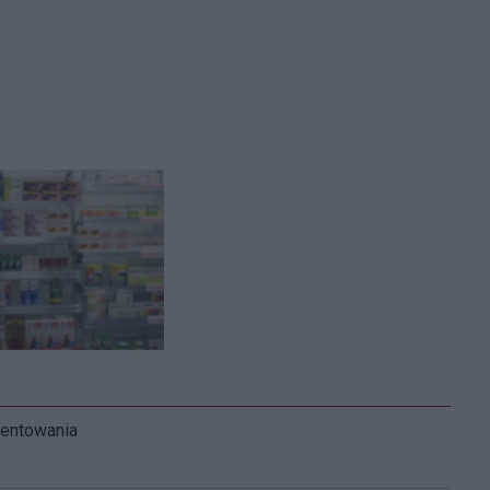
mentowania