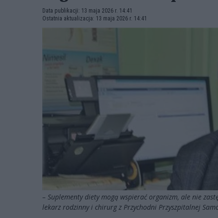
Data publikacji: 13 maja 2026 r. 14:41
Ostatnia aktualizacja: 13 maja 2026 r. 14:41
– Suplementy diety mogą wspierać organizm, ale nie zast
lekarz rodzinny i chirurg z Przychodni Przyszpitalnej S