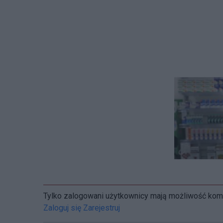
Tylko zalogowani użytkownicy mają możliwość ko
Zaloguj się
Zarejestruj