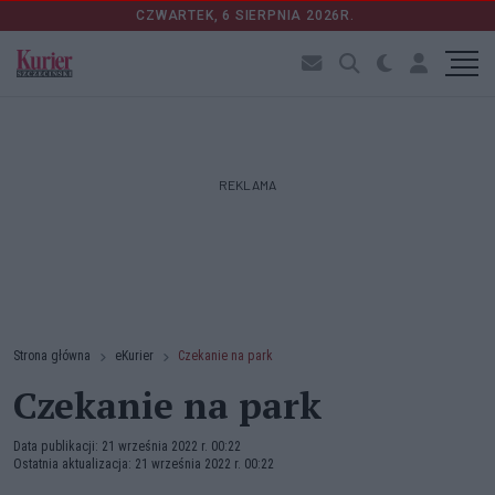
CZWARTEK, 6 SIERPNIA 2026R.
REKLAMA
Strona główna
eKurier
Czekanie na park
Czekanie na park
Data publikacji: 21 września 2022 r. 00:22
Ostatnia aktualizacja: 21 września 2022 r. 00:22