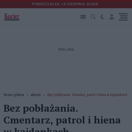
PONIEDZIAŁEK, 10 SIERPNIA 2026R.
REKLAMA
Strona główna
eKurier
Bez pobłażania. Cmentarz, patrol i hiena w kajdankach
Bez pobłażania.
Cmentarz, patrol i hiena
w kajdankach