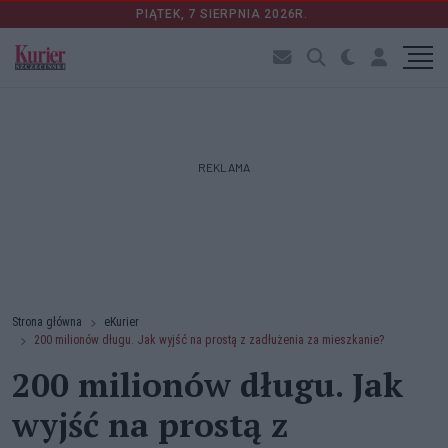
PIĄTEK, 7 SIERPNIA 2026R.
REKLAMA
Strona główna
eKurier
200 milionów długu. Jak wyjść na prostą z zadłużenia za mieszkanie?
200 milionów długu. Jak
wyjść na prostą z