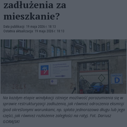
zadłużenia za
mieszkanie?
Data publikacji: 19 maja 2026 r. 18:13
Ostatnia aktualizacja: 19 maja 2026 r. 18:13
Na każdym etapie windykacji istnieje możliwość porozumienia się w
sprawie restrukturyzacji zadłużenia, jak również odroczenia eksmisji
(pod określonymi warunkami, np. spłata jednorazowa długu lub jego
części, jak również rozłożenie zaległości na raty). Fot. Dariusz
GORAJSKI