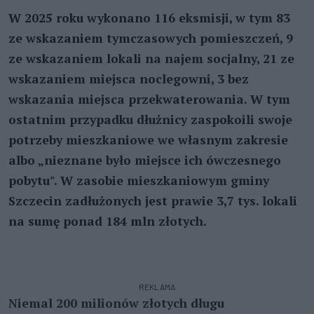
W 2025 roku wykonano 116 eksmisji, w tym 83
ze wskazaniem tymczasowych pomieszczeń, 9
ze wskazaniem lokali na najem socjalny, 21 ze
wskazaniem miejsca noclegowni, 3 bez
wskazania miejsca przekwaterowania. W tym
ostatnim przypadku dłużnicy zaspokoili swoje
potrzeby mieszkaniowe we własnym zakresie
albo „nieznane było miejsce ich ówczesnego
pobytu". W zasobie mieszkaniowym gminy
Szczecin zadłużonych jest prawie 3,7 tys. lokali
na sumę ponad 184 mln złotych.
REKLAMA
Niemal 200 milionów złotych długu