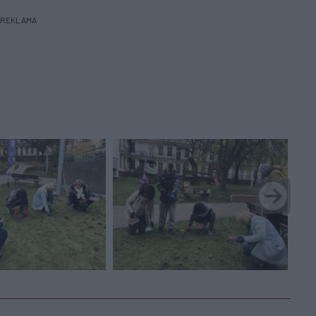
REKLAMA