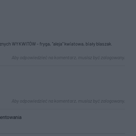
cznych WYKWITÓW - fryga, "aleja" kwiatowa, biały blaszak.
Aby odpowiedzieć na komentarz, musisz być zalogowany.
Aby odpowiedzieć na komentarz, musisz być zalogowany.
mentowania