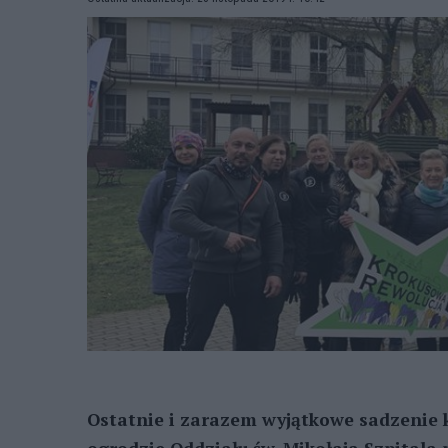
Ostatnie i zarazem wyjątkowe sadzenie k