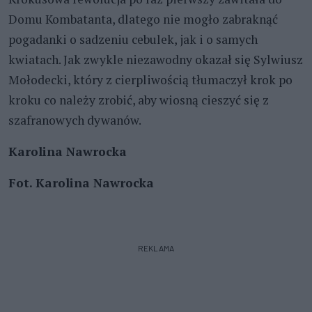
Domu Kombatanta, dlatego nie mogło zabraknąć
pogadanki o sadzeniu cebulek, jak i o samych
kwiatach. Jak zwykle niezawodny okazał się Sylwiusz
Mołodecki, który z cierpliwością tłumaczył krok po
kroku co należy zrobić, aby wiosną cieszyć się z
szafranowych dywanów.
Karolina Nawrocka
Fot. Karolina Nawrocka
REKLAMA