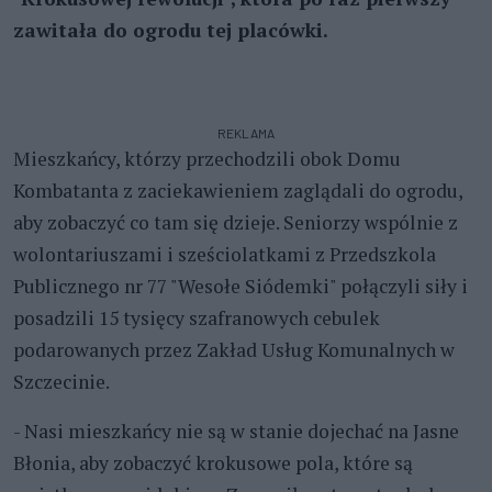
zawitała do ogrodu tej placówki.
REKLAMA
Mieszkańcy, którzy przechodzili obok Domu
Kombatanta z zaciekawieniem zaglądali do ogrodu,
aby zobaczyć co tam się dzieje. Seniorzy wspólnie z
wolontariuszami i sześciolatkami z Przedszkola
Publicznego nr 77 "Wesołe Siódemki" połączyli siły i
posadzili 15 tysięcy szafranowych cebulek
podarowanych przez Zakład Usług Komunalnych w
Szczecinie.
- Nasi mieszkańcy nie są w stanie dojechać na Jasne
Błonia, aby zobaczyć krokusowe pola, które są