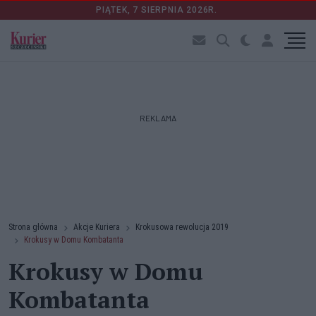
PIĄTEK, 7 SIERPNIA 2026R.
REKLAMA
Strona główna
Akcje Kuriera
Krokusowa rewolucja 2019
Krokusy w Domu Kombatanta
Krokusy w Domu
Kombatanta